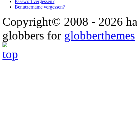
Passwort vergessen?
Benutzername vergessen?
Copyright© 2008 - 2026 ha
globbers for
globberthemes