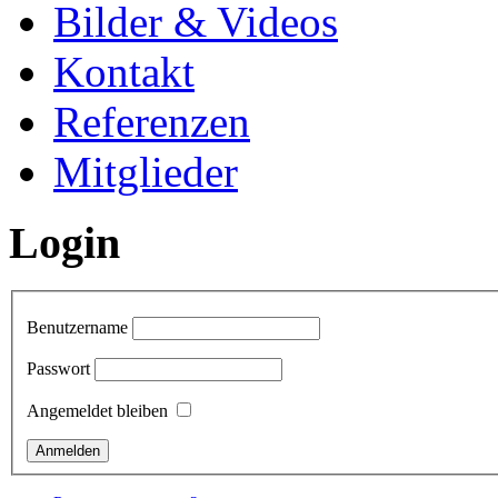
Bilder & Videos
Kontakt
Referenzen
Mitglieder
Login
Benutzername
Passwort
Angemeldet bleiben