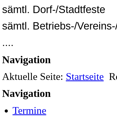
sämtl. Dorf-/Stadtfeste
sämtl. Betriebs-/Vereins-
....
Navigation
Aktuelle Seite:
Startseite
R
Navigation
Termine