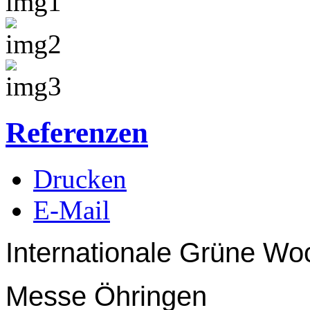
Referenzen
Drucken
E-Mail
Internationale Grüne Woc
Messe Öhringen