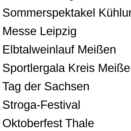
Sommerspektakel Kühlu
Messe Leipzig
Elbtalweinlauf Meißen
Sportlergala Kreis Meiß
Tag der Sachsen
Stroga-Festival
Oktoberfest Thale